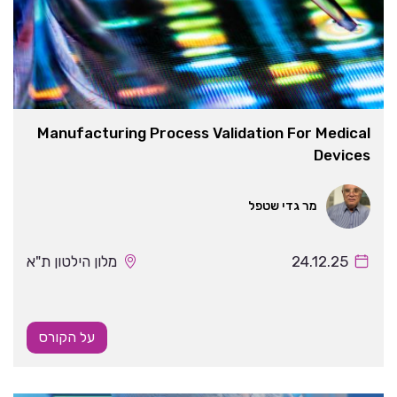
Manufacturing Process Validation For Medical
Devices
מר גדי שטפל
24.12.25
מלון הילטון ת"א
על הקורס