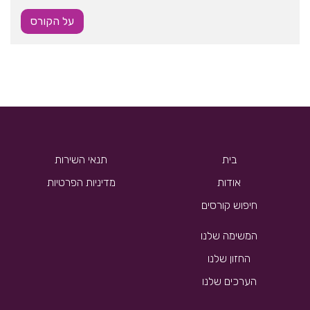
על הקורס
בית
תנאי השירות
אודות
מדיניות הפרטיות
חיפוש קורסים
המשימה שלנו
החזון שלנו
הערכים שלנו