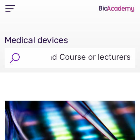
Medical devices