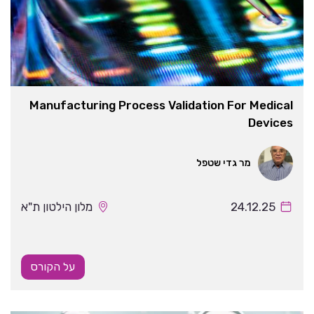
Manufacturing Process Validation For Medical
Devices
מר גדי שטפל
24.12.25
מלון הילטון ת"א
על הקורס