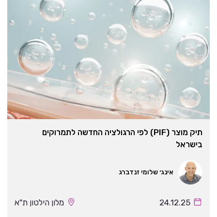
תיק מוצר (PIF) לפי הרגולציה החדשה לתמרוקים
בישראל
אינג׳ שלומי זנדברג
24.12.25
מלון הילטון ת"א