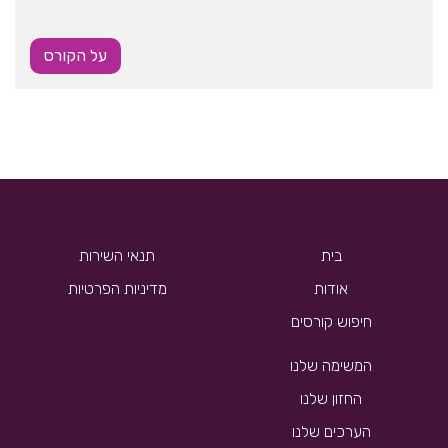
על הקורס
בית
תנאי השירות
אודות
מדיניות הפרטיות
חיפוש קורסים
המשימה שלנו
החזון שלנו
הערכים שלנו