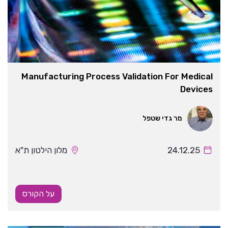
Manufacturing Process Validation For Medical
Devices
מר גדי שטפל
24.12.25
מלון הילטון ת"א
על הקורס