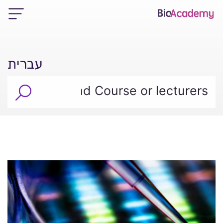
עברית