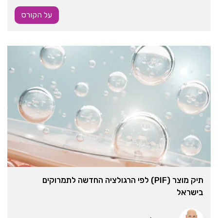
על הקורס
תיק מוצר (PIF) לפי הרגולציה החדשה לתמרוקים
בישראל